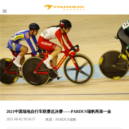
2021中国场地自行车联赛总决赛——PARDUS瑞豹再添一金
2021-06-02 10:56:57
来源：PARDUS瑞豹