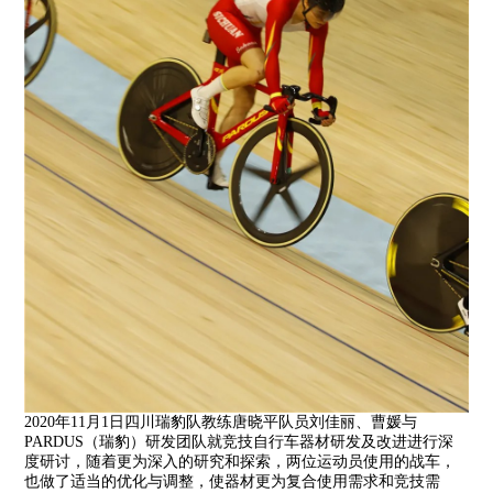
2020年11月1日四川瑞豹队教练唐晓平队员刘佳丽、曹媛与
PARDUS（瑞豹）研发团队就竞技自行车器材研发及改进进行深
度研讨，随着更为深入的研究和探索，两位运动员使用的战车，
也做了适当的优化与调整，使器材更为复合使用需求和竞技需