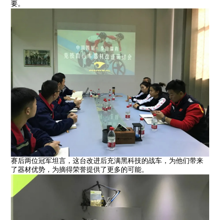
要。
赛后两位冠军坦言，这台改进后充满黑科技的战车，为他们带来
了器材优势，为摘得荣誉提供了更多的可能。